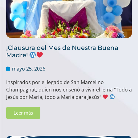
¡Clausura del Mes de Nuestra Buena
Madre!
mayo 25, 2026
Inspirados por el legado de San Marcelino
Champagnat, quien nos enseñó a vivir el lema “Todo a
Jesús por María, todo a María para Jesús”.
Leer más