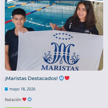
¡Maristas Destacados!
mayo 18, 2026
Natación