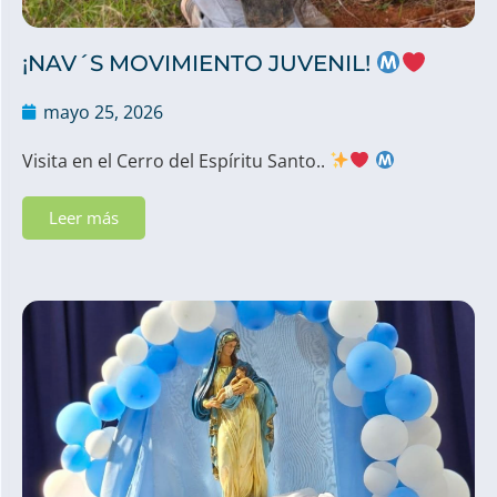
¡NAV´S MOVIMIENTO JUVENIL!
mayo 25, 2026
Visita en el Cerro del Espíritu Santo..
Leer más