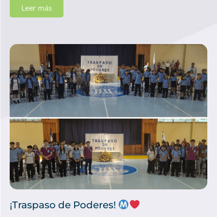
Leer más
¡Traspaso de Poderes!