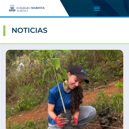
NOTICIAS