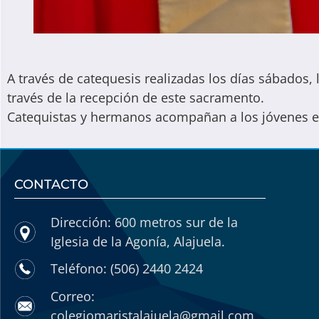
A través de catequesis realizadas los días sábados,
través de la recepción de este sacramento.
Catequistas y hermanos acompañan a los jóvenes en 
CONTACTO
Dirección: 600 metros sur de la
Iglesia de la Agonía, Alajuela.
Teléfono: (506) 2440 2424
Correo:
colegiomaristalajuela@gmail.com