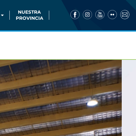
NUESTRA
PROVINCIA