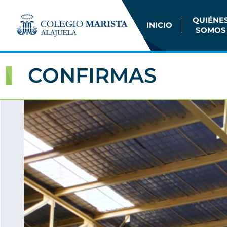
QUIÉNE
INICIO
SOMOS
CONFIRMAS