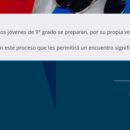
 los jóvenes de 9° grado se preparan, por su propia vo
este proceso que les permitirá un encuentro significa