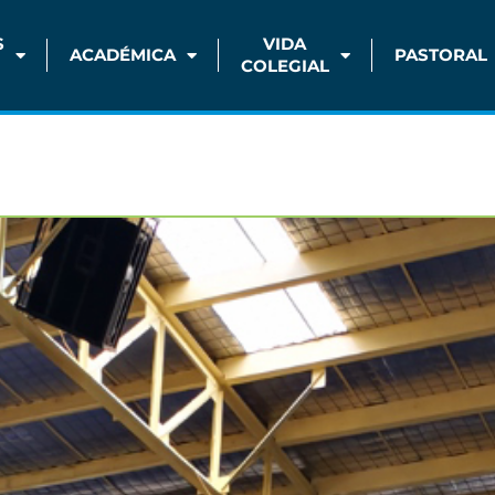
S
VIDA
ACADÉMICA
PASTORAL
COLEGIAL