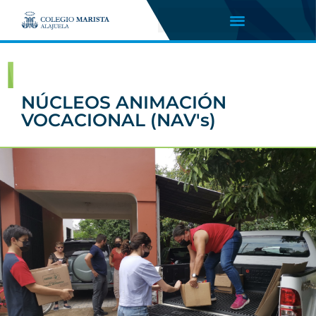
NÚCLEOS ANIMACIÓN
VOCACIONAL (NAV's)