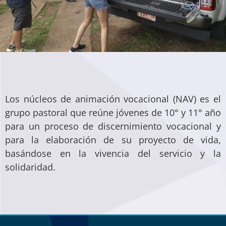
Los núcleos de animación vocacional (NAV) es el
grupo pastoral que reúne jóvenes de 10° y 11° año
para un proceso de discernimiento vocacional y
para la elaboración de su proyecto de vida,
basándose en la vivencia del servicio y la
solidaridad.