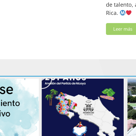
de talento,
Rica.
Leer más