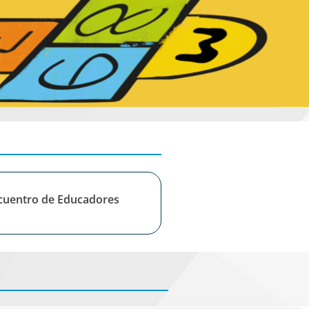
cuentro de Educadores