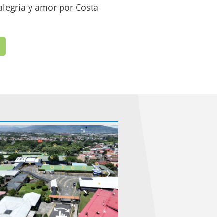
 alegría y amor por Costa