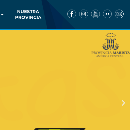
NUESTRA
PROVINCIA