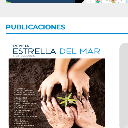
PUBLICACIONES