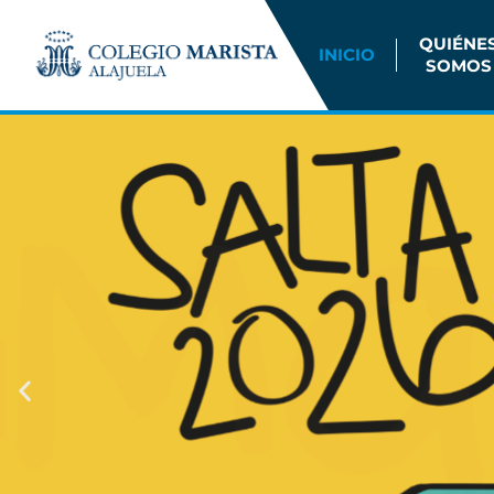
QUIÉNE
INICIO
SOMOS