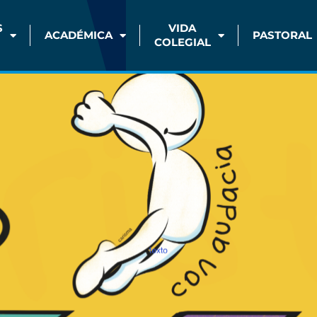
S
VIDA
ACADÉMICA
PASTORAL
COLEGIAL