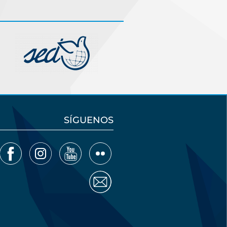
SÍGUENOS