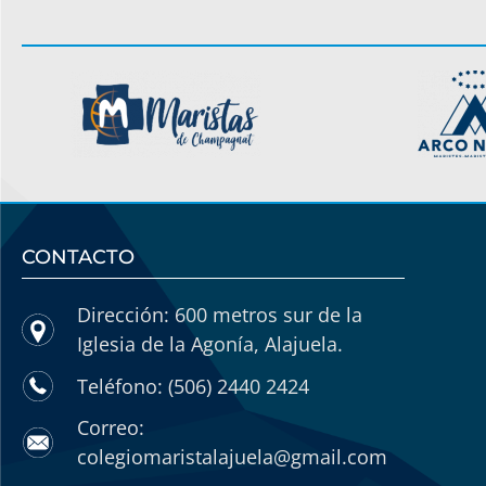
CONTACTO
Dirección: 600 metros sur de la
Iglesia de la Agonía, Alajuela.
Teléfono: (506) 2440 2424
Correo:
colegiomaristalajuela@gmail.com