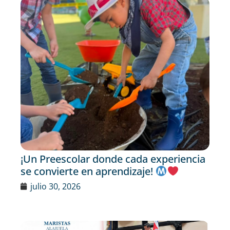
¡Un Preescolar donde cada experiencia
se convierte en aprendizaje!
julio 30, 2026