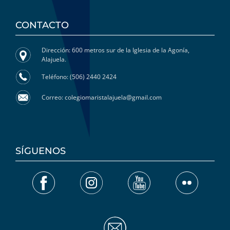
CONTACTO
Dirección: 600 metros sur de la Iglesia de la Agonía,
Alajuela.
Teléfono: (506) 2440 2424
Correo: colegiomaristalajuela@gmail.com
SÍGUENOS