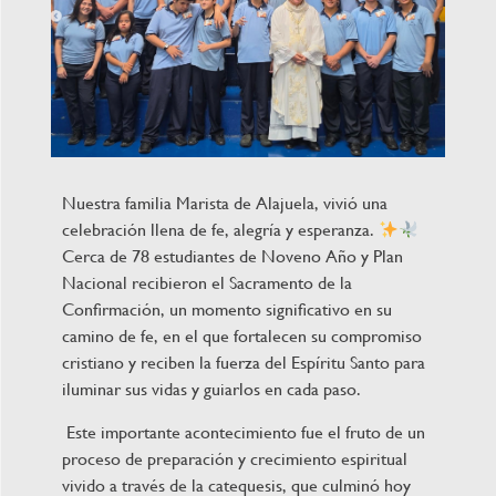
Nuestra familia Marista de Alajuela, vivió una
celebración llena de fe, alegría y esperanza.
Cerca de 78 estudiantes de Noveno Año y Plan
Nacional recibieron el Sacramento de la
Confirmación, un momento significativo en su
camino de fe, en el que fortalecen su compromiso
cristiano y reciben la fuerza del Espíritu Santo para
iluminar sus vidas y guiarlos en cada paso.
Este importante acontecimiento fue el fruto de un
proceso de preparación y crecimiento espiritual
vivido a través de la catequesis, que culminó hoy