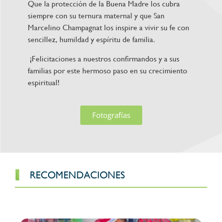
Que la protección de la Buena Madre los cubra
siempre con su ternura maternal y que San
Marcelino Champagnat los inspire a vivir su fe con
sencillez, humildad y espíritu de familia.
¡Felicitaciones a nuestros confirmandos y a sus
familias por este hermoso paso en su crecimiento
espiritual!
Fotografías
RECOMENDACIONES