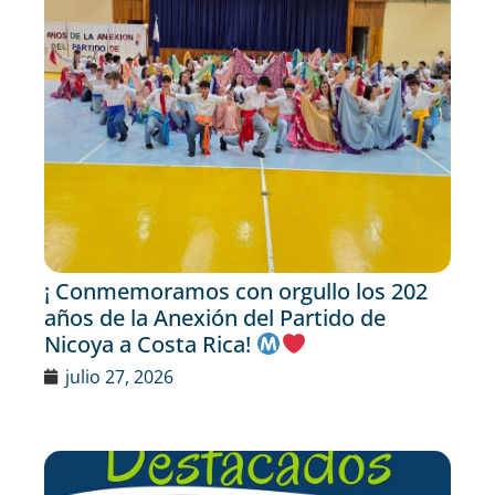
¡ Conmemoramos con orgullo los 202
años de la Anexión del Partido de
Nicoya a Costa Rica!
julio 27, 2026