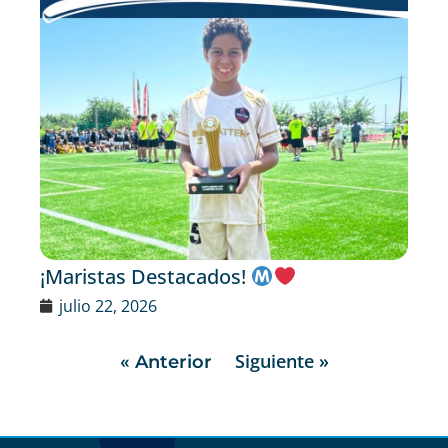
¡Maristas Destacados!
julio 22, 2026
Siguiente »
« Anterior