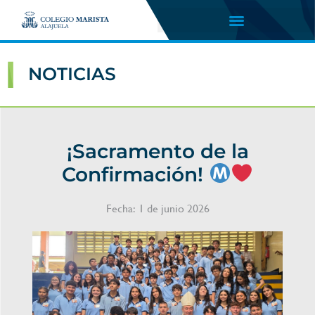
NOTICIAS
¡Sacramento de la
Confirmación!
Fecha:
1 de junio 2026