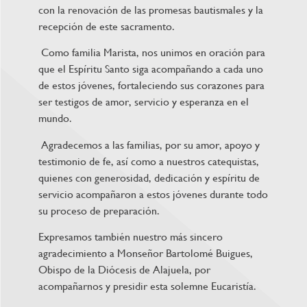
con la renovación de las promesas bautismales y la
recepción de este sacramento.
Como familia Marista, nos unimos en oración para
que el Espíritu Santo siga acompañando a cada uno
de estos jóvenes, fortaleciendo sus corazones para
ser testigos de amor, servicio y esperanza en el
mundo.
Agradecemos a las familias, por su amor, apoyo y
testimonio de fe, así como a nuestros catequistas,
quienes con generosidad, dedicación y espíritu de
servicio acompañaron a estos jóvenes durante todo
su proceso de preparación.
Expresamos también nuestro más sincero
agradecimiento a Monseñor Bartolomé Buigues,
Obispo de la Diócesis de Alajuela, por
acompañarnos y presidir esta solemne Eucaristía.