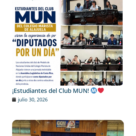
¡Estudiantes del Club MUN!
julio 30, 2026