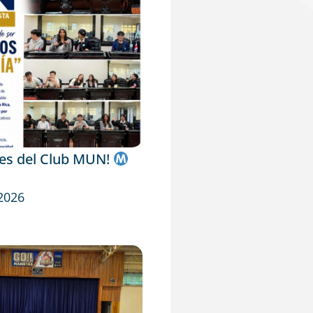
tes del Club MUN!
 2026