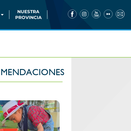
NUESTRA
PROVINCIA
MENDACIONES