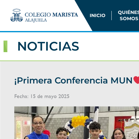
QUIÉNE
INICIO
SOMOS
NOTICIAS
¡Primera Conferencia MUN
Fecha:
15 de mayo 2025