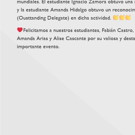
mundiales. El estudiante Ignacio Zamora obtuvo una
y la estudiante Amanda Hidalgo obtuvo un reconocim
(Ousttanding Delegate) en dicha actividad.
Felicitamos a nuestros estudiantes, Fabián Castr
Amanda Arias y Alise Cascante por su valiosa y desta
importante evento.