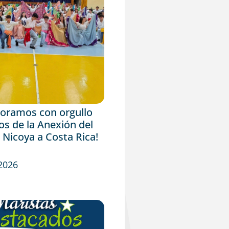
ramos con orgullo
os de la Anexión del
 Nicoya a Costa Rica!
 2026