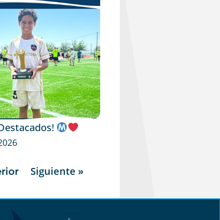
 Destacados!
 2026
Siguiente »
rior