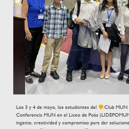
Los 3 y 4 de mayo, los estudiantes del
Club MUN Ma
Conferencia MUN en el Liceo de Poás (LIDEPOMUN)
ingenio, creatividad y compromiso para dar solucion