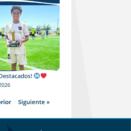
 Destacados!
 2026
Siguiente »
rior