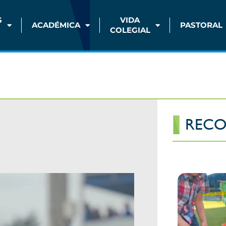
S
VIDA
ACADÉMICA
PASTORAL
COLEGIAL
RECO