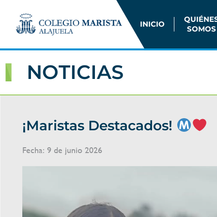
QUIÉNE
INICIO
SOMOS
NOTICIAS
¡Maristas Destacados!
Fecha:
9 de junio 2026