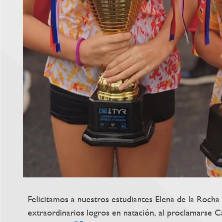
Felicitamos a nuestros estudiantes Elena de la Rocha
extraordinarios logros en natación, al proclamarse