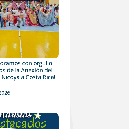
ramos con orgullo
os de la Anexión del
 Nicoya a Costa Rica!
 2026