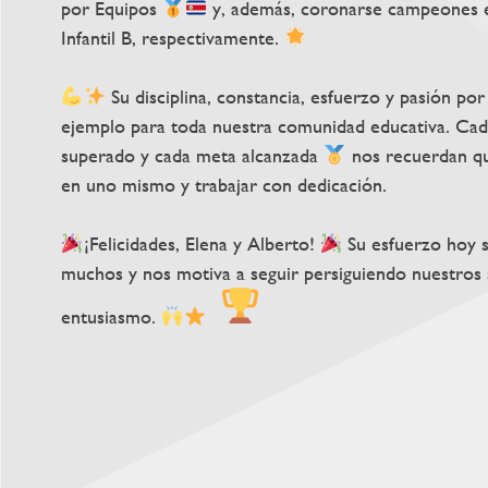
por Equipos
y, además, coronarse campeones en 
Infantil B, respectivamente.
Su disciplina, constancia, esfuerzo y pasión po
ejemplo para toda nuestra comunidad educativa. Ca
superado y cada meta alcanzada
nos recuerdan que
en uno mismo y trabajar con dedicación.
¡Felicidades, Elena y Alberto!
Su esfuerzo hoy s
muchos y nos motiva a seguir persiguiendo nuestros
entusiasmo.