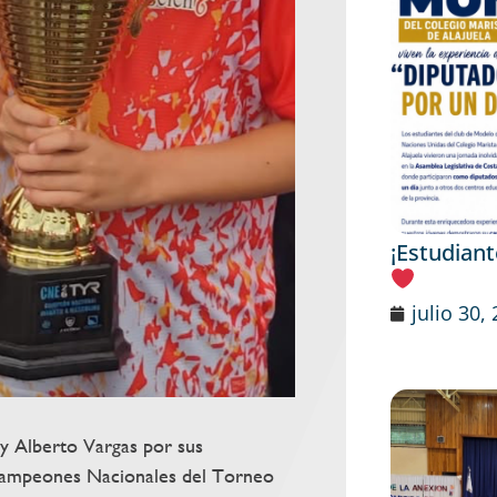
¡Estudian
julio 30,
 y Alberto Vargas por sus
 Campeones Nacionales del Torneo