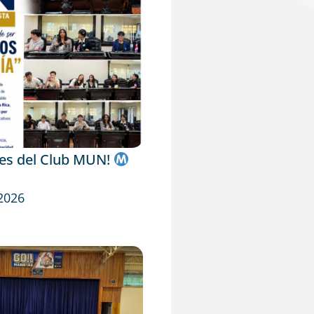
tes del Club MUN!
 2026