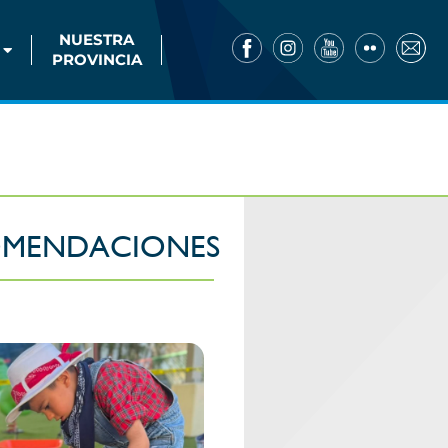
NUESTRA
PROVINCIA
MENDACIONES