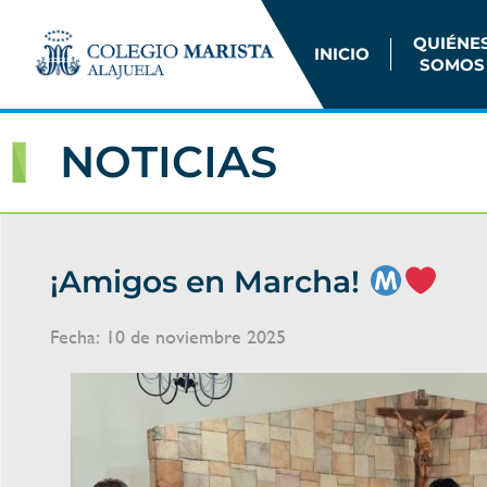
QUIÉNE
INICIO
SOMOS
NOTICIAS
¡Amigos en Marcha!
Fecha:
10 de noviembre 2025