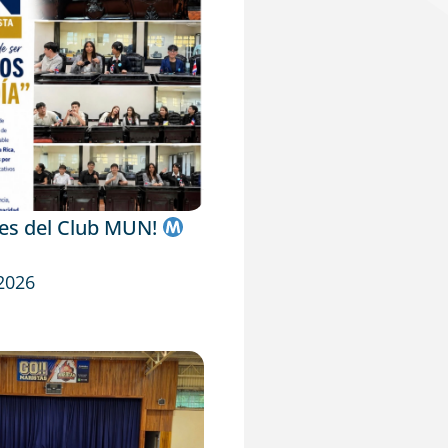
tes del Club MUN!
 2026