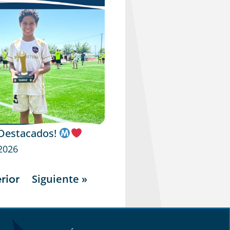
 Destacados!
 2026
Siguiente »
rior