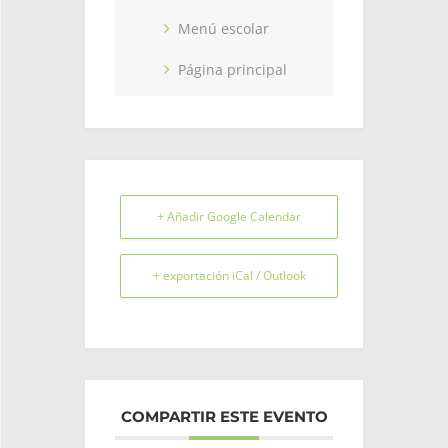
Menú escolar
Página principal
+ Añadir Google Calendar
+ exportación iCal / Outlook
COMPARTIR ESTE EVENTO