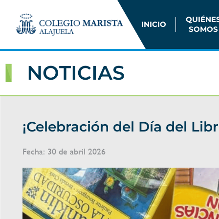
QUIÉNE
INICIO
SOMOS
NOTICIAS
¡Celebración del Día del Lib
Fecha:
30 de abril 2026