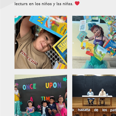
lectura en los niños y las niñas.