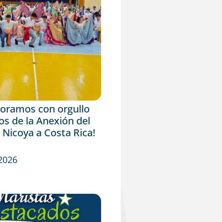
ramos con orgullo
os de la Anexión del
 Nicoya a Costa Rica!
 2026