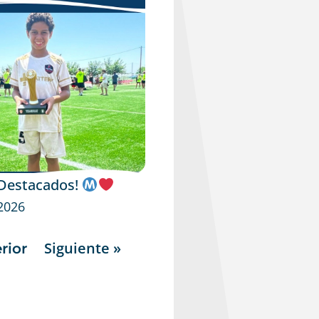
 Destacados!
 2026
Siguiente »
rior