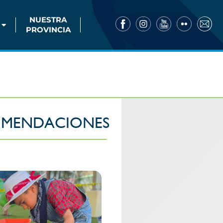
NUESTRA
PROVINCIA
MENDACIONES