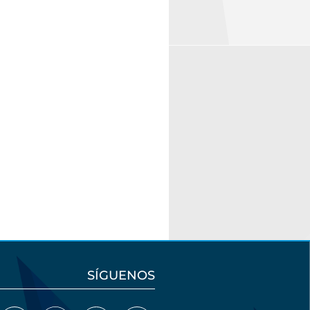
SÍGUENOS