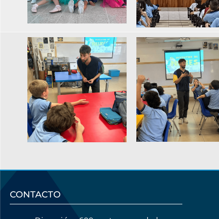
CONTACTO