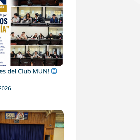
tes del Club MUN!
 2026