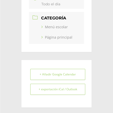
Todo el día
CATEGORÍA
Menú escolar
Página principal
+ Añadir Google Calendar
+ exportación iCal / Outlook