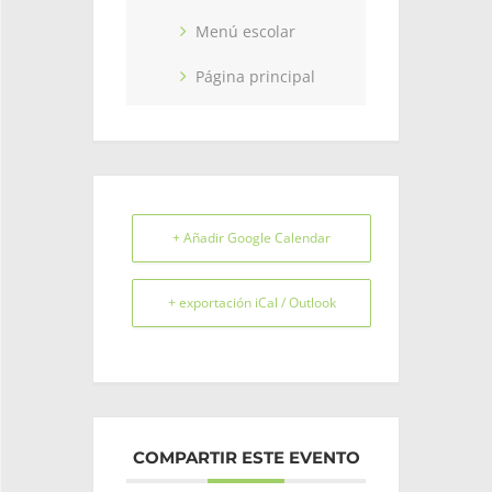
Menú escolar
Página principal
+ Añadir Google Calendar
+ exportación iCal / Outlook
COMPARTIR ESTE EVENTO