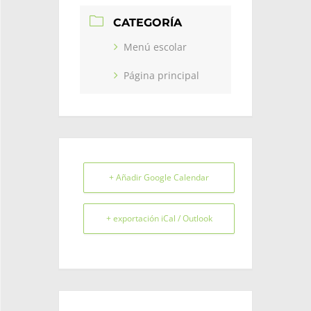
CATEGORÍA
Menú escolar
Página principal
+ Añadir Google Calendar
+ exportación iCal / Outlook