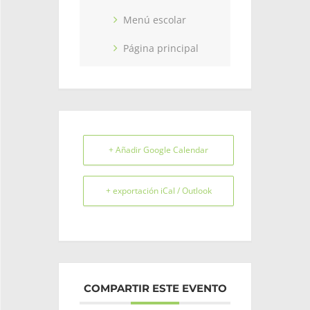
Menú escolar
Página principal
+ Añadir Google Calendar
+ exportación iCal / Outlook
COMPARTIR ESTE EVENTO